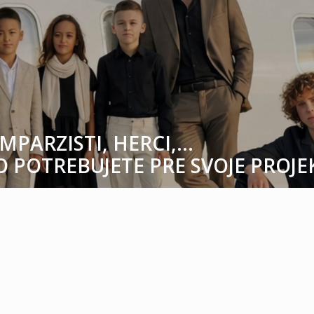
MPARZISTI, HERCI,…
O POTREBUJETE PRE SVOJE PROJ