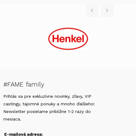
#FAME family
Prihlás sa pre exkluzívne novinky, zľavy, VIP
castingy, tajomné ponuky a mnoho ďalšieho!
Newsletter posielame približne 1-2 razy do
mesiaca.
E-mailová adresa: