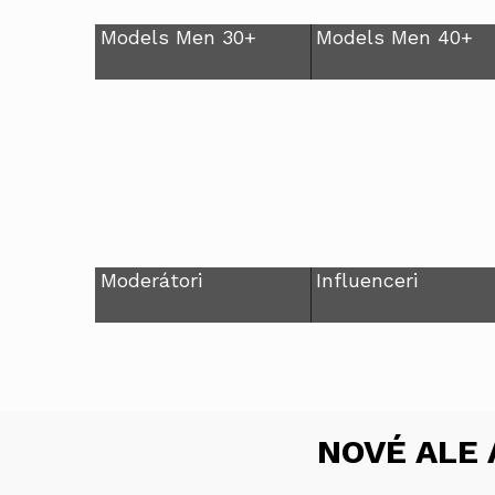
Models Men 30+
Models Men 40+
Moderátori
Influenceri
NOVÉ ALE