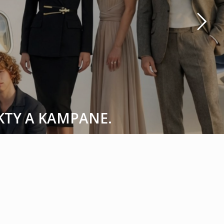
EKTY A KAMPANE.