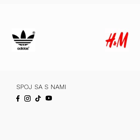
SPOJ SA S NAMI