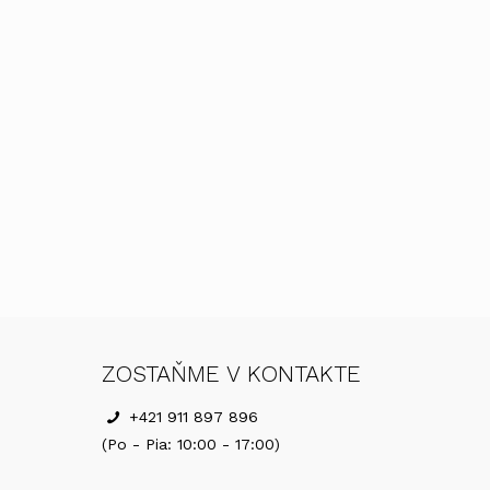
ZOSTAŇME V KONTAKTE
+421 911 897 896
(Po - Pia: 10:00 - 17:00)