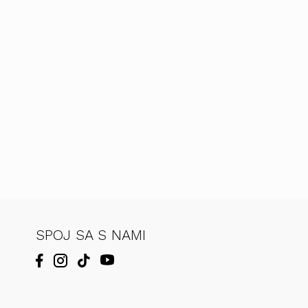
SPOJ SA S NAMI