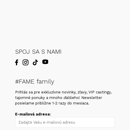
SPOJ SA S NAMI
#FAME family
Prihlás sa pre exkluzívne novinky, zľavy, VIP castingy,
tajomné ponuky a mnoho ďalšieho! Newsletter
posielame približne 1-2 razy do mesiaca.
E-mailová adresa: