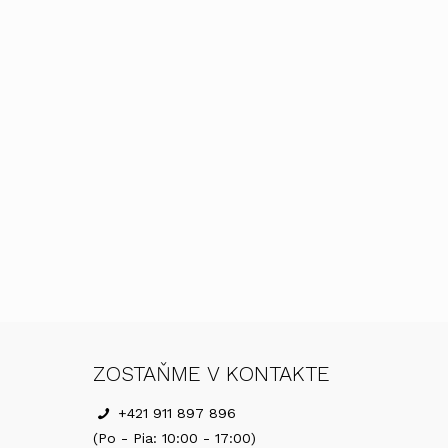
ZOSTAŇME V KONTAKTE
+421 911 897 896
(Po - Pia: 10:00 - 17:00)