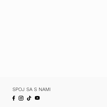
SPOJ SA S NAMI