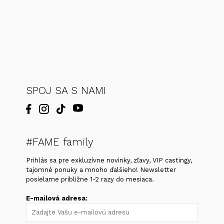
SPOJ SA S NAMI
#FAME family
Prihlás sa pre exkluzívne novinky, zľavy, VIP castingy,
tajomné ponuky a mnoho ďalšieho! Newsletter
posielame približne 1-2 razy do mesiaca.
E-mailová adresa: