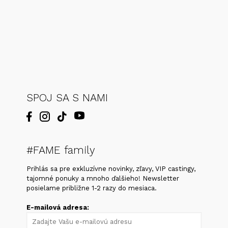
SPOJ SA S NAMI
#FAME family
Prihlás sa pre exkluzívne novinky, zľavy, VIP castingy,
tajomné ponuky a mnoho ďalšieho! Newsletter
posielame približne 1-2 razy do mesiaca.
E-mailová adresa: