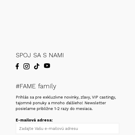
SPOJ SA S NAMI
#FAME family
Prihlás sa pre exkluzívne novinky, zľavy, VIP castingy,
tajomné ponuky a mnoho ďalšieho! Newsletter
posielame približne 1-2 razy do mesiaca.
E-mailová adresa: