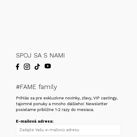
SPOJ SA S NAMI
#FAME family
Prihlás sa pre exkluzívne novinky, zľavy, VIP castingy,
tajomné ponuky a mnoho ďalšieho! Newsletter
posielame približne 1-2 razy do mesiaca.
E-mailová adresa: